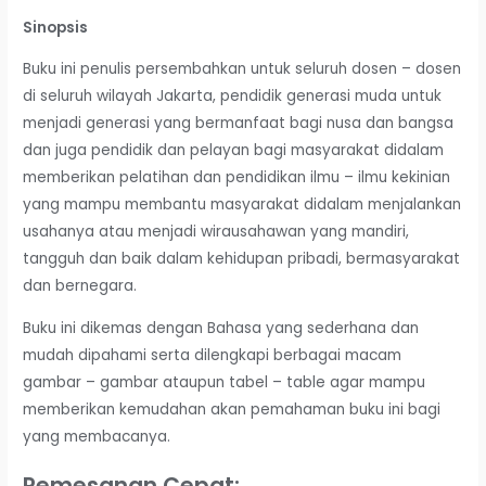
Sinopsis
Buku ini penulis persembahkan untuk seluruh dosen – dosen
di seluruh wilayah Jakarta, pendidik generasi muda untuk
menjadi generasi yang bermanfaat bagi nusa dan bangsa
dan juga pendidik dan pelayan bagi masyarakat didalam
memberikan pelatihan dan pendidikan ilmu – ilmu kekinian
yang mampu membantu masyarakat didalam menjalankan
usahanya atau menjadi wirausahawan yang mandiri,
tangguh dan baik dalam kehidupan pribadi, bermasyarakat
dan bernegara.
Buku ini dikemas dengan Bahasa yang sederhana dan
mudah dipahami serta dilengkapi berbagai macam
gambar – gambar ataupun tabel – table agar mampu
memberikan kemudahan akan pemahaman buku ini bagi
yang membacanya.
Pemesanan Cepat: