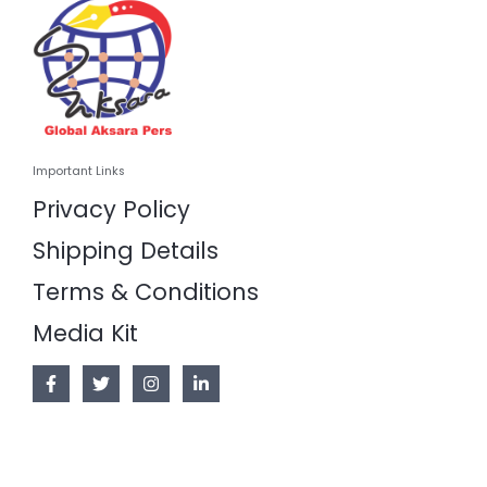
Important Links
Privacy Policy
Shipping Details
Terms & Conditions
Media Kit