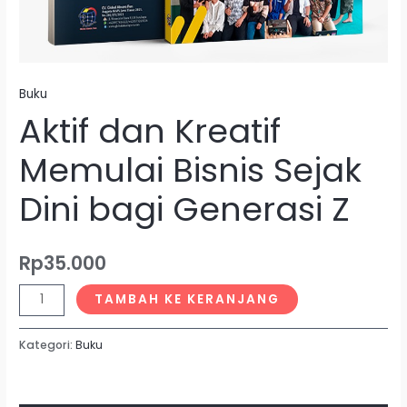
Buku
Aktif dan Kreatif
Memulai Bisnis Sejak
Dini bagi Generasi Z
Rp
35.000
TAMBAH KE KERANJANG
Kategori:
Buku