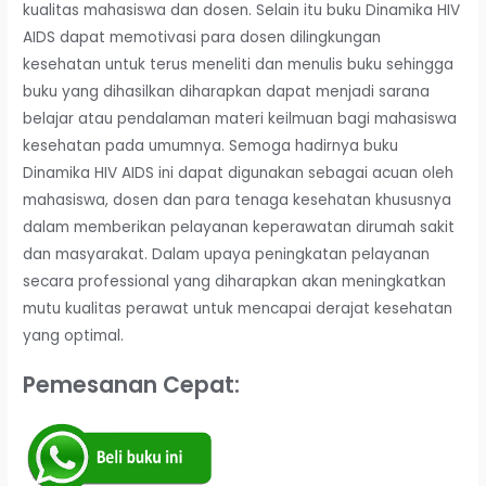
kualitas mahasiswa dan dosen. Selain itu buku Dinamika HIV
AIDS dapat memotivasi para dosen dilingkungan
kesehatan untuk terus meneliti dan menulis buku sehingga
buku yang dihasilkan diharapkan dapat menjadi sarana
belajar atau pendalaman materi keilmuan bagi mahasiswa
kesehatan pada umumnya. Semoga hadirnya buku
Dinamika HIV AIDS ini dapat digunakan sebagai acuan oleh
mahasiswa, dosen dan para tenaga kesehatan khususnya
dalam memberikan pelayanan keperawatan dirumah sakit
dan masyarakat. Dalam upaya peningkatan pelayanan
secara professional yang diharapkan akan meningkatkan
mutu kualitas perawat untuk mencapai derajat kesehatan
yang optimal.
Pemesanan Cepat: