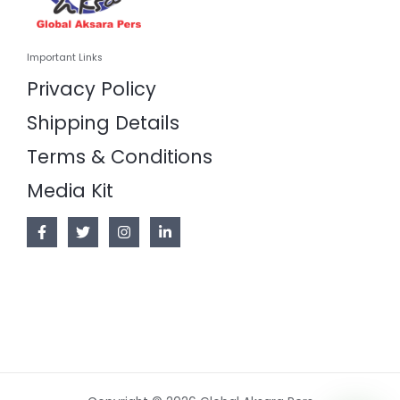
Important Links
Privacy Policy
Shipping Details
Terms & Conditions
Media Kit