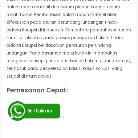
dalam ranah materiil dan hukum pidana korupsi dalam
ranah formil. Pembahasan dalam ranah materiil akan
difokuskan pada aturan perundang-undangan tindak
pidana korupsi di Indonesia. Sementara pembahasan ranah
formil difokuskan pada proses penegakan hukum tindak
pidana korupsi berdasarkan peraturan perundang-
undangan. Pada dasarnya mata kuliah ini membahas
mengenai konsep, prinsip dan kaidah hukum pidana korupsi,
termasuk pada penyelesaian kasus-kasus korupsi yang
terjadi di masyarakat.
Pemesanan Cepat: