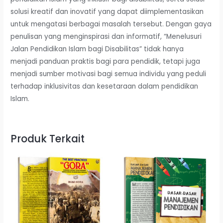
solusi kreatif dan inovatif yang dapat diimplementasikan
untuk mengatasi berbagai masalah tersebut. Dengan gaya
penulisan yang menginspirasi dan informatif, “Menelusuri
Jalan Pendidikan Islam bagi Disabilitas” tidak hanya
menjadi panduan praktis bagi para pendidik, tetapi juga
menjadi sumber motivasi bagi semua individu yang peduli
terhadap inklusivitas dan kesetaraan dalam pendidikan
Islam.
Produk Terkait