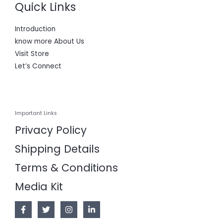
Quick Links
Introduction
know more About Us
Visit Store
Let’s Connect
Important Links
Privacy Policy
Shipping Details
Terms & Conditions
Media Kit