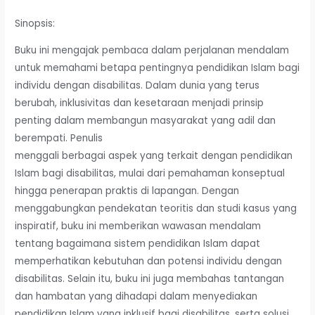
Sinopsis:
Buku ini mengajak pembaca dalam perjalanan mendalam
untuk memahami betapa pentingnya pendidikan Islam bagi
individu dengan disabilitas. Dalam dunia yang terus
berubah, inklusivitas dan kesetaraan menjadi prinsip
penting dalam membangun masyarakat yang adil dan
berempati. Penulis
menggali berbagai aspek yang terkait dengan pendidikan
Islam bagi disabilitas, mulai dari pemahaman konseptual
hingga penerapan praktis di lapangan. Dengan
menggabungkan pendekatan teoritis dan studi kasus yang
inspiratif, buku ini memberikan wawasan mendalam
tentang bagaimana sistem pendidikan Islam dapat
memperhatikan kebutuhan dan potensi individu dengan
disabilitas. Selain itu, buku ini juga membahas tantangan
dan hambatan yang dihadapi dalam menyediakan
pendidikan Islam yang inklusif bagi disabilitas, serta solusi