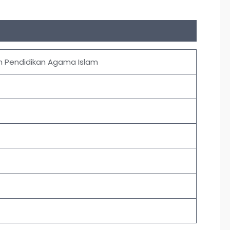
n Pendidikan Agama Islam