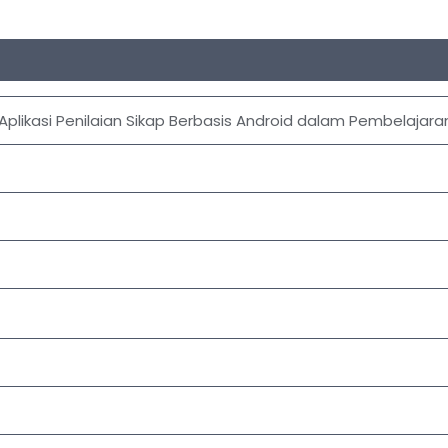
ikasi Penilaian Sikap Berbasis Android dalam Pembelajara