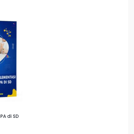
PA di SD