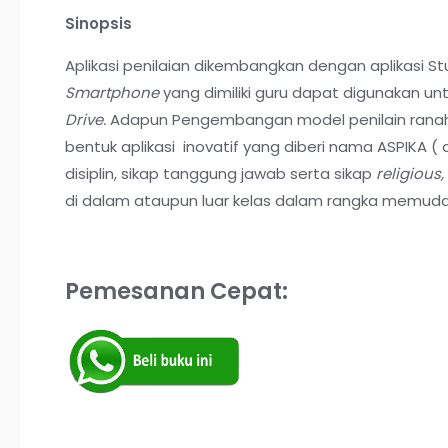
Sinopsis
Aplikasi penilaian dikembangkan dengan aplikasi Stu
Smartphone
yang dimiliki guru dapat digunakan un
Drive.
Adapun Pengembangan model penilain ranah a
bentuk aplikasi inovatif yang diberi nama ASPIKA (
disiplin, sikap tanggung jawab serta sikap
religious,
di dalam ataupun luar kelas dalam rangka memud
Pemesanan Cepat: