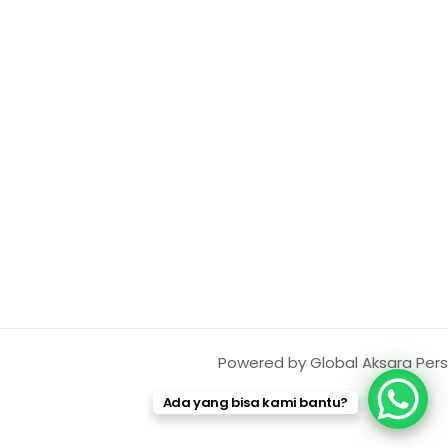
Powered by Global Aksara Pers
Ada yang bisa kami bantu?