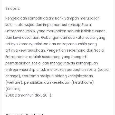
Sinopsis:
Pengelolaan sampah dalam Bank Sampah merupakan
salah satu wujud dari implementasi konsep Social
Entrepreneurship, yang merupakan sebuah istilah turunan
dari kewirausahaan. Gabungan dari dua kata, social yang
artinya kemasyarakatan dan entrepreneurship yang
artinya kewirausahaan. Pengertian sederhana dari Social
Entrepreneur adalah seseorang yang mengerti
permasalahan sosial dan menggunakan kemampuan
entrepreneurship untuk melakukan perubahan sosial (social
change), terutama meliputi bidang kesejahteraan
(welfare), pendidikan dan kesehatan (healthcare)
(Santos,
2010; Damanhuri dkk., 2011).