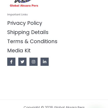
Important Links
Privacy Policy
Shipping Details
Terms & Conditions
Media Kit
Copyright © 2026 Global Aksara Pers