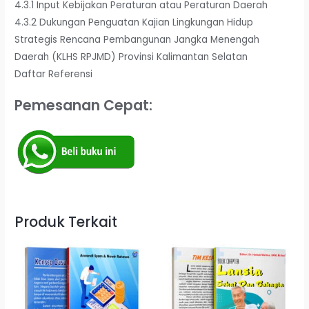
4.3.1 Input Kebijakan Peraturan atau Peraturan Daerah
4.3.2 Dukungan Penguatan Kajian Lingkungan Hidup
Strategis Rencana Pembangunan Jangka Menengah
Daerah (KLHS RPJMD) Provinsi Kalimantan Selatan
Daftar Referensi
Pemesanan Cepat:
Produk Terkait