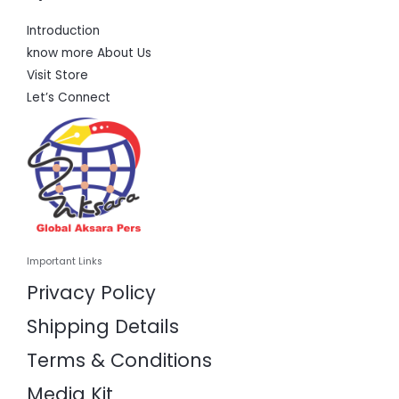
Introduction
know more About Us
Visit Store
Let’s Connect
Important Links
Privacy Policy
Shipping Details
Terms & Conditions
Media Kit