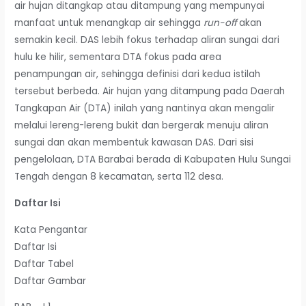
air hujan ditangkap atau ditampung yang mempunyai
manfaat untuk menangkap air sehingga
run-off
akan
semakin kecil. DAS lebih fokus terhadap aliran sungai dari
hulu ke hilir, sementara DTA fokus pada area
penampungan air, sehingga definisi dari kedua istilah
tersebut berbeda. Air hujan yang ditampung pada Daerah
Tangkapan Air (DTA) inilah yang nantinya akan mengalir
melalui lereng-lereng bukit dan bergerak menuju aliran
sungai dan akan membentuk kawasan DAS. Dari sisi
pengelolaan, DTA Barabai berada di Kabupaten Hulu Sungai
Tengah dengan 8 kecamatan, serta 112 desa.
Daftar Isi
Kata Pengantar
Daftar Isi
Daftar Tabel
Daftar Gambar