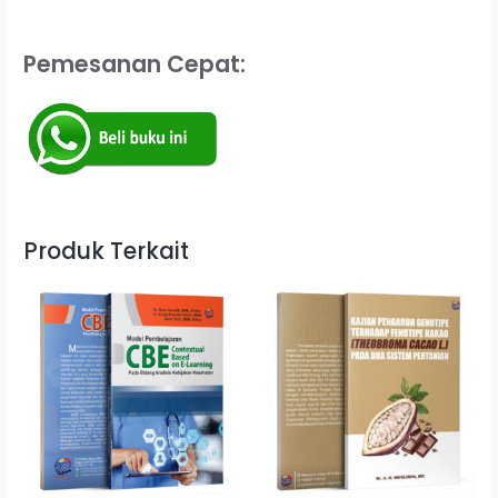
Pemesanan Cepat:
Produk Terkait