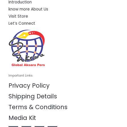
Introduction
know more About Us
Visit Store
Let’s Connect
Important Links
Privacy Policy
Shipping Details
Terms & Conditions
Media Kit