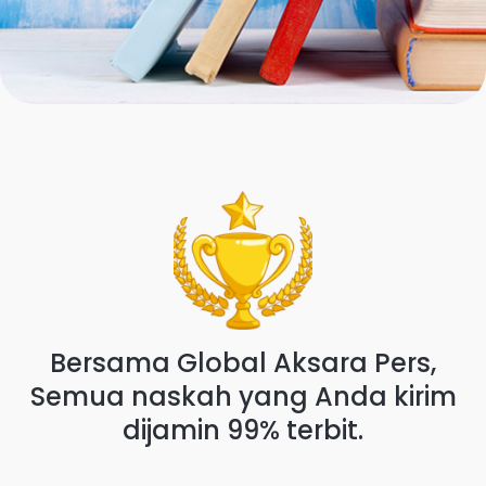
Bersama Global Aksara Pers,
Semua naskah yang Anda kirim
dijamin 99% terbit.