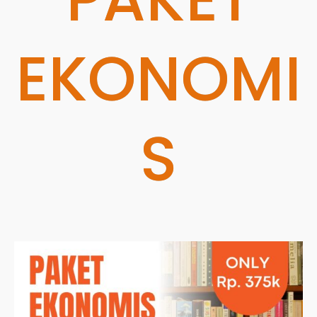
EKONOMI
S