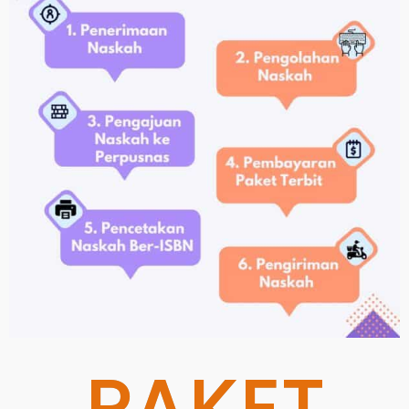
PAKET