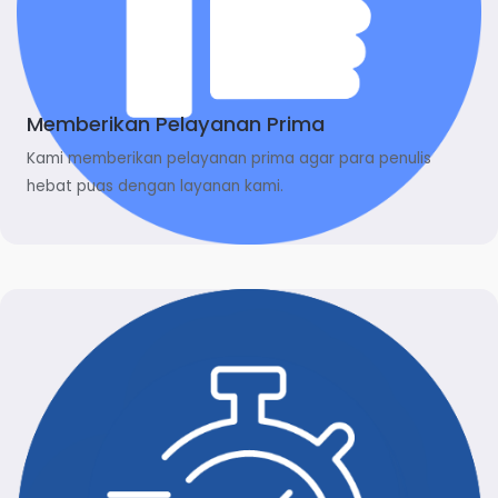
Memberikan Pelayanan Prima
Kami memberikan pelayanan prima agar para penulis
hebat puas dengan layanan kami.