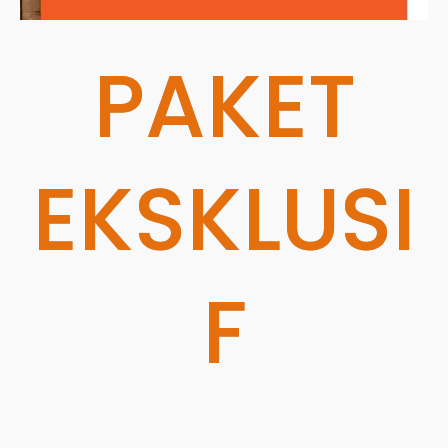
PAKET
EKSKLUSI
F