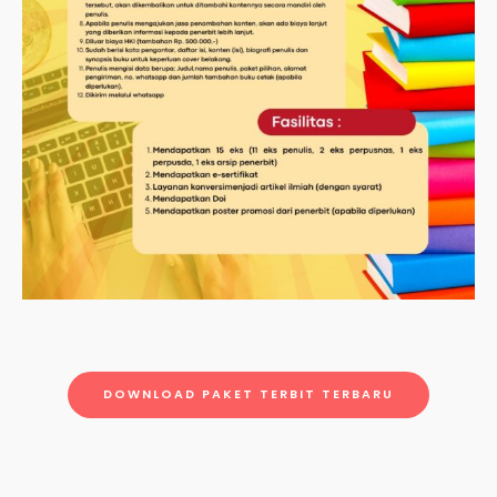
DOWNLOAD PAKET TERBIT TERBARU