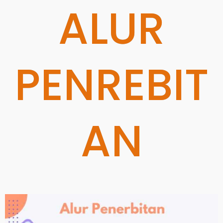
ALUR
PENREBIT
AN