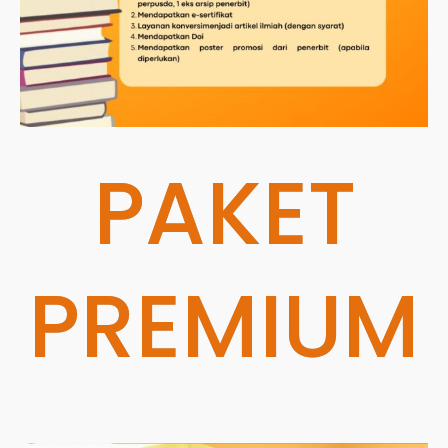
PAKET
PREMIUM