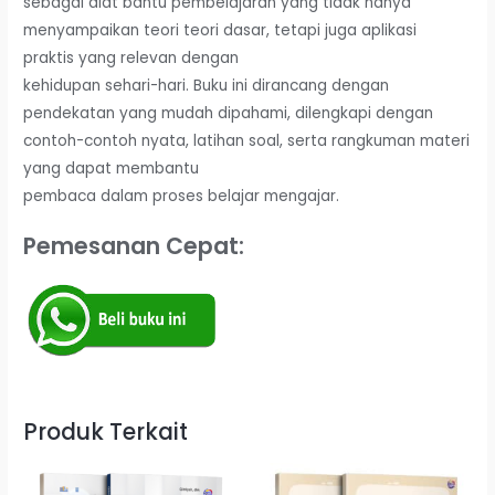
sebagai alat bantu pembelajaran yang tidak hanya
menyampaikan teori teori dasar, tetapi juga aplikasi
praktis yang relevan dengan
kehidupan sehari-hari. Buku ini dirancang dengan
pendekatan yang mudah dipahami, dilengkapi dengan
contoh-contoh nyata, latihan soal, serta rangkuman materi
yang dapat membantu
pembaca dalam proses belajar mengajar.
Pemesanan Cepat:
Produk Terkait