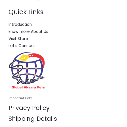
Quick Links
Introduction
know more About Us
Visit Store
Let’s Connect
Important Links
Privacy Policy
Shipping Details