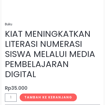
Buku
KIAT MENINGKATKAN
LITERASI NUMERASI
SISWA MELALUI MEDIA
PEMBELAJARAN
DIGITAL
Rp
35.000
TAMBAH KE KERANJANG