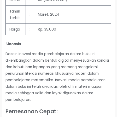
Tahun
:
Maret, 2024
Terbit
Harga
:
Rp. 35.000
Sinopsis
Desain inovasi media pembelajaran dalam buku ini
dikembangkan dalam bentuk digital menyesuaikan kondisi
dan kebutuhan lapangan yang memang mengalami
penurunan literasi numerasi khususnya materi dalam
pembelajaran matematika. Inovasi media pembelajaran
dalam buku ini telah divalidasi oleh ahli materi maupun
media sehingga valid dan layak digunakan dalam
pembelajaran.
Pemesanan Cepat: