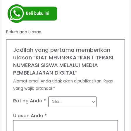
Belum ada ulasan.
Jadilah yang pertama memberikan
ulasan “KIAT MENINGKATKAN LITERASI
NUMERASI SISWA MELALUI MEDIA
PEMBELAJARAN DIGITAL”
Alamat email Anda tidak akan dipublikasikan.
Ruas
yang wajib ditandai
*
Rating Anda
*
Ulasan Anda
*