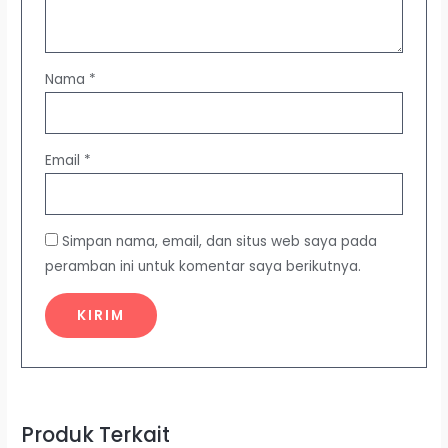
Nama
*
Email
*
Simpan nama, email, dan situs web saya pada
peramban ini untuk komentar saya berikutnya.
Produk Terkait