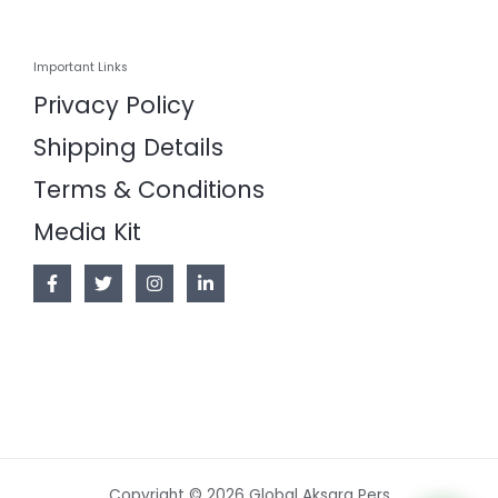
Important Links
Privacy Policy
Shipping Details
Terms & Conditions
Media Kit
Copyright © 2026 Global Aksara Pers