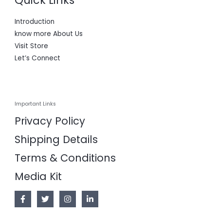
Quick Links
Introduction
know more About Us
Visit Store
Let’s Connect
Important Links
Privacy Policy
Shipping Details
Terms & Conditions
Media Kit