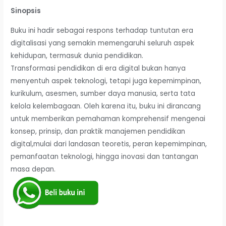
Sinopsis
Buku ini hadir sebagai respons terhadap tuntutan era
digitalisasi yang semakin memengaruhi seluruh aspek
kehidupan, termasuk dunia pendidikan.
Transformasi pendidikan di era digital bukan hanya
menyentuh aspek teknologi, tetapi juga kepemimpinan,
kurikulum, asesmen, sumber daya manusia, serta tata
kelola kelembagaan. Oleh karena itu, buku ini dirancang
untuk memberikan pemahaman komprehensif mengenai
konsep, prinsip, dan praktik manajemen pendidikan
digital,mulai dari landasan teoretis, peran kepemimpinan,
pemanfaatan teknologi, hingga inovasi dan tantangan
masa depan.