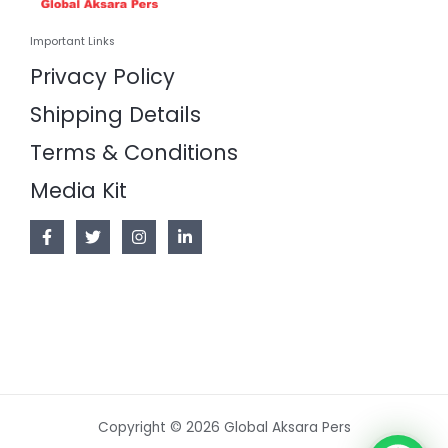
Important Links
Privacy Policy
Shipping Details
Terms & Conditions
Media Kit
Copyright © 2026 Global Aksara Pers