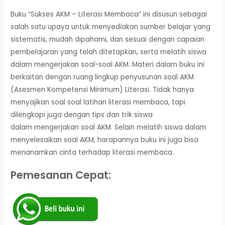
Buku “Sukses AKM – Literasi Membaca” ini disusun sebagai
salah satu upaya untuk menyediakan sumber belajar yang
sistematis, mudah dipahami, dan sesuai dengan capaian
pembelajaran yang telah ditetapkan, serta melatih siswa
dalam mengerjakan soal-soal AKM. Materi dalam buku ini
berkaitan dengan ruang lingkup penyusunan soal AKM
(Asesmen Kompetensi Minimum) Literasi. Tidak hanya
menyajikan soal soal latihan literasi membaca, tapi
dilengkapi juga dengan tips dan trik siswa
dalam mengerjakan soal AKM. Selain melatih siswa dalam
menyelesaikan soal AKM, harapannya buku ini juga bisa
menanamkan cinta terhadap literasi membaca.
Pemesanan Cepat: