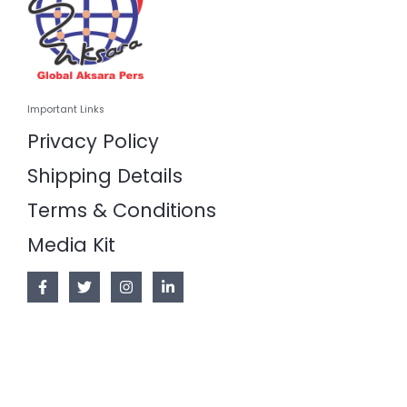
Important Links
Privacy Policy
Shipping Details
Terms & Conditions
Media Kit