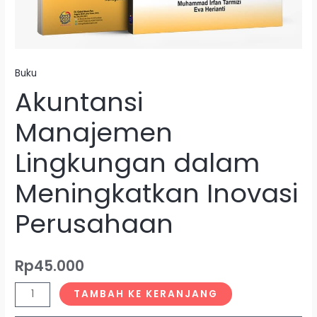
Buku
Akuntansi
Manajemen
Lingkungan dalam
Meningkatkan Inovasi
Perusahaan
Rp
45.000
TAMBAH KE KERANJANG