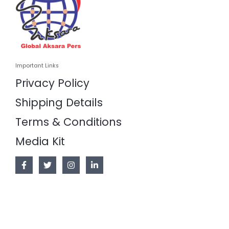
Important Links
Privacy Policy
Shipping Details
Terms & Conditions
Media Kit