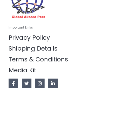
Important Links
Privacy Policy
Shipping Details
Terms & Conditions
Media Kit