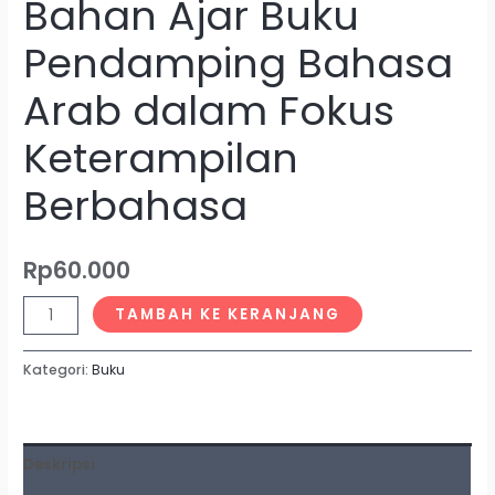
Bahan Ajar Buku
Pendamping Bahasa
Arab dalam Fokus
Keterampilan
Berbahasa
Rp
60.000
TAMBAH KE KERANJANG
Kategori:
Buku
Deskripsi