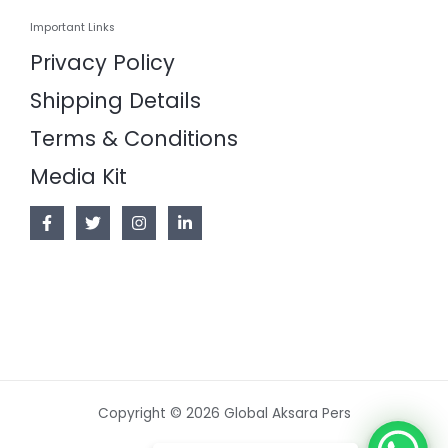
Important Links
Privacy Policy
Shipping Details
Terms & Conditions
Media Kit
Copyright © 2026 Global Aksara Pers