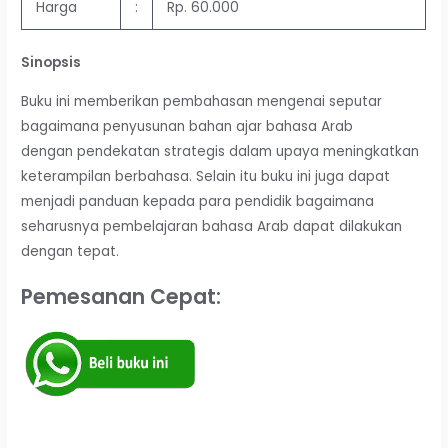
Harga
:
Rp. 60.000
Sinopsis
Buku ini memberikan pembahasan mengenai seputar
bagaimana penyusunan bahan ajar bahasa Arab
dengan pendekatan strategis dalam upaya meningkatkan
keterampilan berbahasa. Selain itu buku ini juga dapat
menjadi panduan kepada para pendidik bagaimana
seharusnya pembelajaran bahasa Arab dapat dilakukan
dengan tepat.
Pemesanan Cepat: