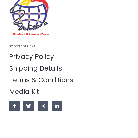
Important Links
Privacy Policy
Shipping Details
Terms & Conditions
Media Kit