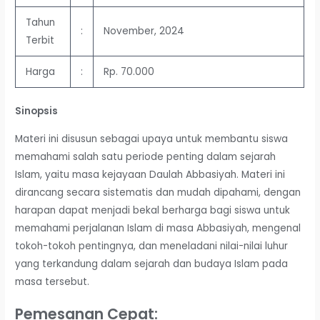
Tahun
:
November, 2024
Terbit
Harga
:
Rp. 70.000
Sinopsis
Materi ini disusun sebagai upaya untuk membantu siswa
memahami salah satu periode penting dalam sejarah
Islam, yaitu masa kejayaan Daulah Abbasiyah. Materi ini
dirancang secara sistematis dan mudah dipahami, dengan
harapan dapat menjadi bekal berharga bagi siswa untuk
memahami perjalanan Islam di masa Abbasiyah, mengenal
tokoh-tokoh pentingnya, dan meneladani nilai-nilai luhur
yang terkandung dalam sejarah dan budaya Islam pada
masa tersebut.
Pemesanan Cepat: