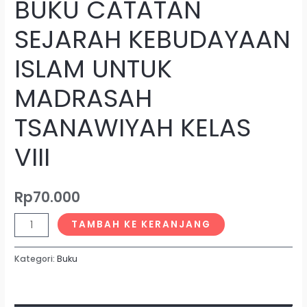
BUKU CATATAN
SEJARAH KEBUDAYAAN
ISLAM UNTUK
MADRASAH
TSANAWIYAH KELAS
VIII
Rp
70.000
TAMBAH KE KERANJANG
Kategori:
Buku