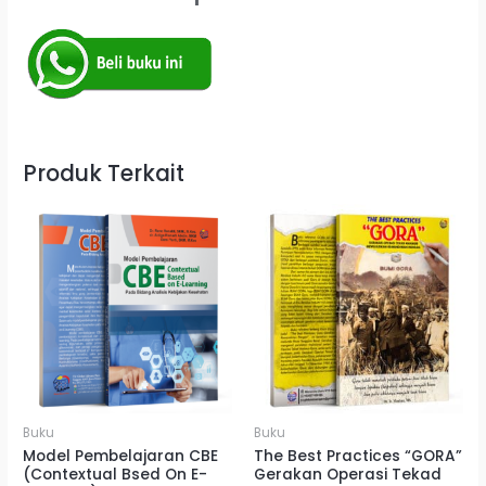
Produk Terkait
Buku
Buku
Model Pembelajaran CBE
The Best Practices “GORA”
(Contextual Bsed On E-
Gerakan Operasi Tekad