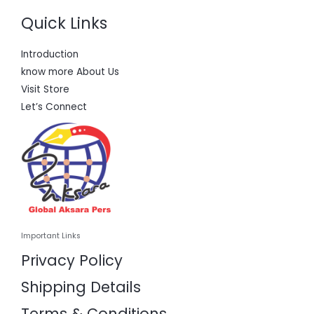
Quick Links
Introduction
know more About Us
Visit Store
Let’s Connect
Important Links
Privacy Policy
Shipping Details
Terms & Conditions