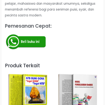
pelajar, mahasiswa dan masyarakat umumnya, sekaligus
menambah referensi bagi para seniman puisi, syair, dan
pecinta sastra modern.
Pemesanan Cepat:
Produk Terkait