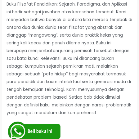
Buku Filsafat Pendidikan: Sejarah, Paradigma, dan Aplikasi
ini hadir sebagai jawaban atas keresahan tersebut. Kami
menyadari bahwa banyak di antara kita merasa terjebak di
antara dua dunia: dunia teori filsafat yang abstrak dan
dianggap “mengawang”, serta dunia praktik kelas yang
sering kali kacau dan penuh dilema nyata. Buku ini
berupaya menjembatani jurang pemisah tersebut dengan
satu kata kunci: Relevansi. Buku ini dirancang bukan
sebagai kumpulan sejarah pemikiran mati, melainkan
sebagai sebuah “peta hidup” bagi masyarakat termasuk
para pendidik dan kaum intelektual serta generasi muda di
tengah kemajuan teknologi. Kami menyusunnya dengan
pendekatan problem-based. Setiap bab tidak dimulai
dengan definisi kaku, melainkan dengan narasi problematik
yang sangat mendalam dan komprehensif.