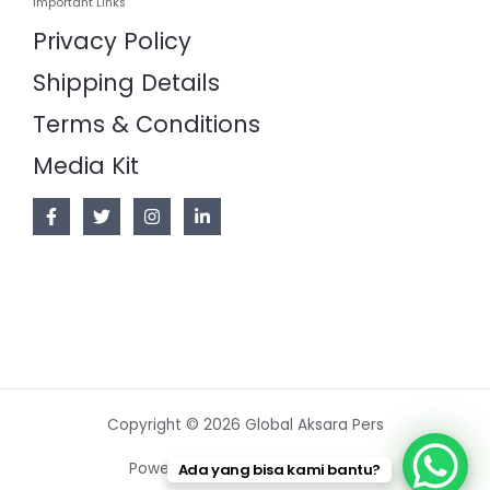
Important Links
Privacy Policy
Shipping Details
Terms & Conditions
Media Kit
Copyright © 2026 Global Aksara Pers
Powered by Global Aksara Pers
Ada yang bisa kami bantu?