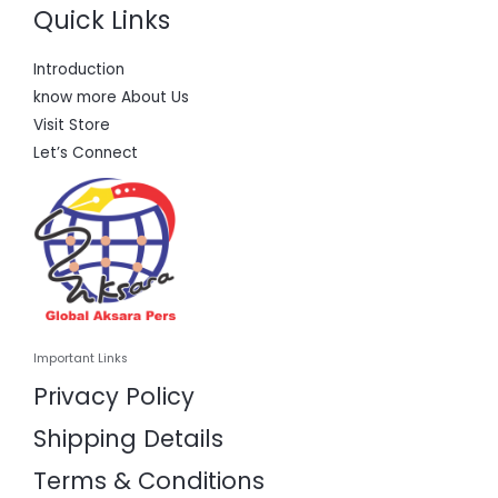
Quick Links
Introduction
know more About Us
Visit Store
Let’s Connect
Important Links
Privacy Policy
Shipping Details
Terms & Conditions