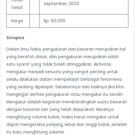
Tahun
:
September, 2023
Terbit
Harga
:
Rp. 60.000
Sinopsis
Dalam ilmu fisika, pengukuran dan besaran merupakan hal
yang bersifat dasar, dan pengukuran merupakan salah
satu syarat yang tidak boleh ditinggalkan. Aktivitas
mengukur menjadi sesuatu yang sangat penting untuk
selalu dilakukan dalam mempelajari berbagai fenomena
yang sedang dipelajari. Sebelumnya ada baiknya jika kita
mengingat definisi pengukuran atau mengukur itu sendiri.
Mengukur adalah kegiatan membandingkan suatu besaran
dengan besaran lain yang telah disepakati. Misalnya
menghitung volume balok, maka harus mengukur untuk
dapat mengetahui panjang, lebar dan tinggi balok, setelah
itu baru menghitung volume.