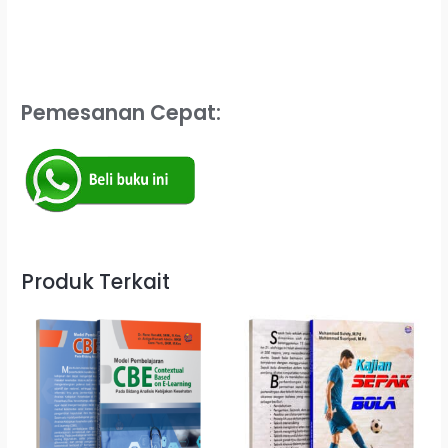
Pemesanan Cepat:
Produk Terkait