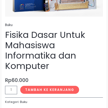
Buku
Fisika Dasar Untuk
Mahasiswa
Informatika dan
Komputer
Rp
60.000
TAMBAH KE KERANJANG
Kategori:
Buku