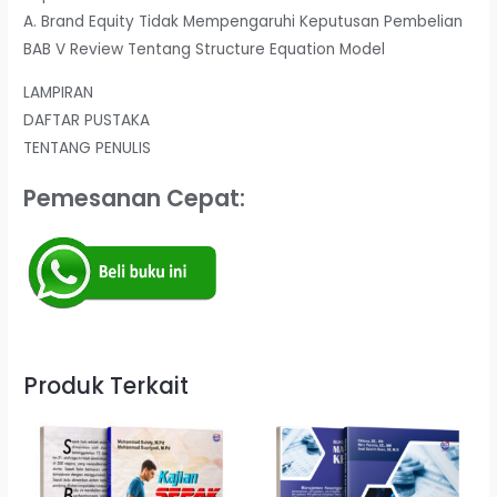
A. Brand Equity Tidak Mempengaruhi Keputusan Pembelian
BAB V Review Tentang Structure Equation Model
LAMPIRAN
DAFTAR PUSTAKA
TENTANG PENULIS
Pemesanan Cepat:
Produk Terkait