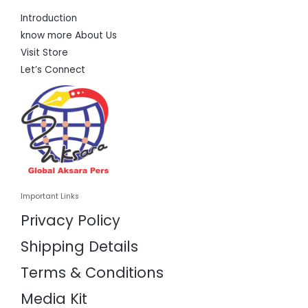
Introduction
know more About Us
Visit Store
Let’s Connect
Important Links
Privacy Policy
Shipping Details
Terms & Conditions
Media Kit