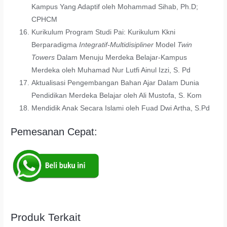
Kampus Yang Adaptif oleh Mohammad Sihab, Ph.D;
CPHCM
Kurikulum Program Studi Pai: Kurikulum Kkni
Berparadigma
Integratif-Multidisipliner
Model
Twin
Towers
Dalam Menuju Merdeka Belajar-Kampus
Merdeka oleh Muhamad Nur Lutfi Ainul Izzi, S. Pd
Aktualisasi Pengembangan Bahan Ajar Dalam Dunia
Pendidikan Merdeka Belajar oleh Ali Mustofa, S. Kom
Mendidik Anak Secara Islami oleh Fuad Dwi Artha, S.Pd
Pemesanan Cepat:
Produk Terkait