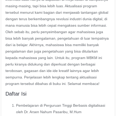
masing-masing, tapi bisa lebih luas. Aktualisasi program
tersebut menurut kami bagian dari menjawab tantangan global
dengan terus berkembangnya revolusi industri dunia digital, di
mana manusia bisa lebih cepat mengakses sumber informasi.
Oleh sebab itu, perlu penyeimbangan agar mahasiswa juga
bisa lebih banyak pengalaman, pengetahuan di luar tempatnya
dari ia belajar. Akhirnya, mahasiswa bisa memiliki banyak
pengalaman dan juga pengetahuan yang bisa ditularkan
kepada mahasiswa yang lain. Untuk itu, program MBKM ini
perlu kiranya didukung dan diperkuat dengan berbagai
terobosan, gagasan dan ide-ide kreatif lainnya agar lebih
sempurna. Penjelasan lebih lengkap tentang aktualisasi
program tersebut dibahas di buku ini. Selamat membaca!
Daftar Isi
Pembelajaran di Perguruan Tinggi Berbasis digitalisasi
oleh Dr. Arsen Nahum Pasaribu, M.Hum