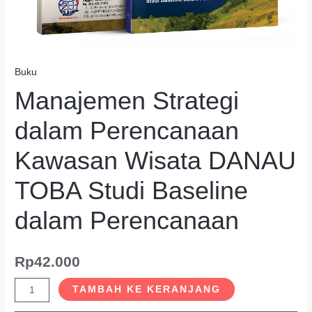
Buku
Manajemen Strategi
dalam Perencanaan
Kawasan Wisata DANAU
TOBA Studi Baseline
dalam Perencanaan
Rp
42.000
TAMBAH KE KERANJANG