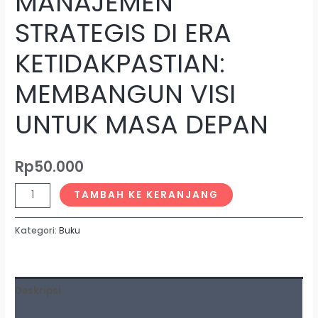
MANAJEMEN
STRATEGIS DI ERA
KETIDAKPASTIAN:
MEMBANGUN VISI
UNTUK MASA DEPAN
Rp
50.000
TAMBAH KE KERANJANG
Kategori:
Buku
Deskripsi