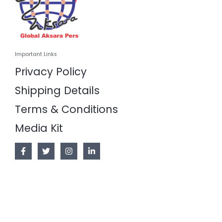
Important Links
Privacy Policy
Shipping Details
Terms & Conditions
Media Kit