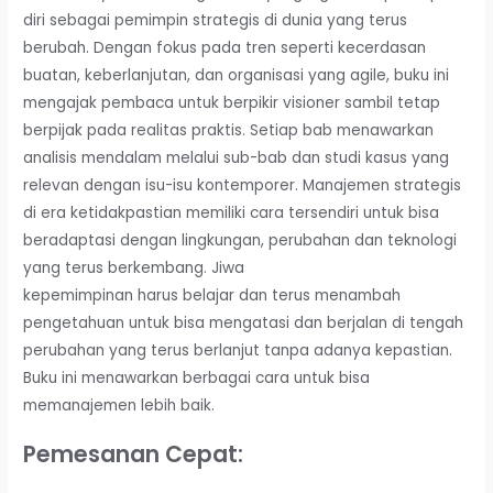
diri sebagai pemimpin strategis di dunia yang terus
berubah. Dengan fokus pada tren seperti kecerdasan
buatan, keberlanjutan, dan organisasi yang agile, buku ini
mengajak pembaca untuk berpikir visioner sambil tetap
berpijak pada realitas praktis. Setiap bab menawarkan
analisis mendalam melalui sub-bab dan studi kasus yang
relevan dengan isu-isu kontemporer. Manajemen strategis
di era ketidakpastian memiliki cara tersendiri untuk bisa
beradaptasi dengan lingkungan, perubahan dan teknologi
yang terus berkembang. Jiwa
kepemimpinan harus belajar dan terus menambah
pengetahuan untuk bisa mengatasi dan berjalan di tengah
perubahan yang terus berlanjut tanpa adanya kepastian.
Buku ini menawarkan berbagai cara untuk bisa
memanajemen lebih baik.
Pemesanan Cepat: