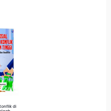
onflik di