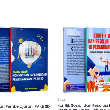
Buku
Konflik Sosial dan Resolusi K
an Pembelajaran IPA di SD