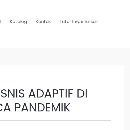
l
Katalog
Kontak
Tutor Kepenulisan
SNIS ADAPTIF DI
CA PANDEMIK