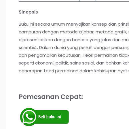
Sinopsis
Buku ini secara umum menyajikan konsep dan prinsi
campuran dengan metode aljabar, metode grafik, m
dipresentasikan dengan bahasa yang jelas dan mu
scientist. Dalam dunia yang penuh dengan persain
dan pengambilan keputusan. Teori permainan tidak
seperti ekonomi, politik, sains sosial, dan bahkan k
penerapan teori permainan dalam kehidupan nyata
Pemesanan Cepat: