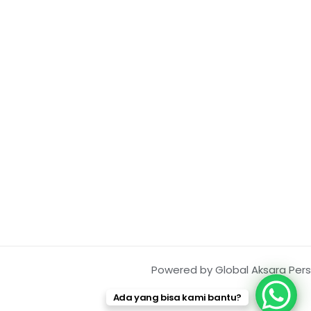
Powered by Global Aksara Pers
Ada yang bisa kami bantu?