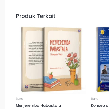
Produk Terkait
Buku
Buku
Menjeremba Nabastala
Konsep d