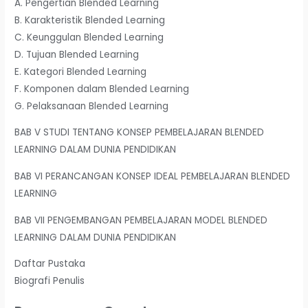
A. Pengertian Blended Learning
B. Karakteristik Blended Learning
C. Keunggulan Blended Learning
D. Tujuan Blended Learning
E. Kategori Blended Learning
F. Komponen dalam Blended Learning
G. Pelaksanaan Blended Learning
BAB V STUDI TENTANG KONSEP PEMBELAJARAN BLENDED
LEARNING DALAM DUNIA PENDIDIKAN
BAB VI PERANCANGAN KONSEP IDEAL PEMBELAJARAN BLENDED
LEARNING
BAB VII PENGEMBANGAN PEMBELAJARAN MODEL BLENDED
LEARNING DALAM DUNIA PENDIDIKAN
Daftar Pustaka
Biografi Penulis