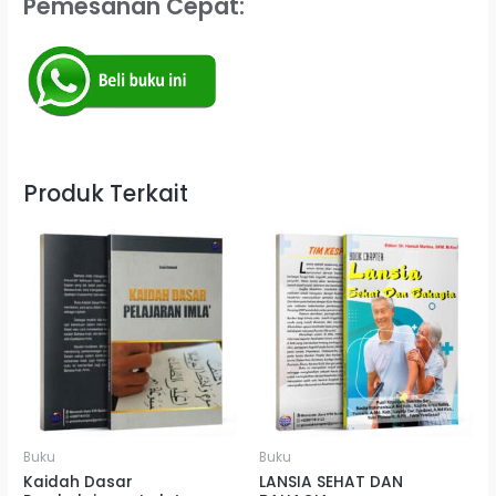
Pemesanan Cepat:
Produk Terkait
Buku
Buku
Kaidah Dasar
LANSIA SEHAT DAN