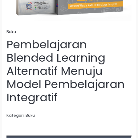
Buku
Pembelajaran
Blended Learning
Alternatif Menuju
Model Pembelajaran
Integratif
Kategori:
Buku