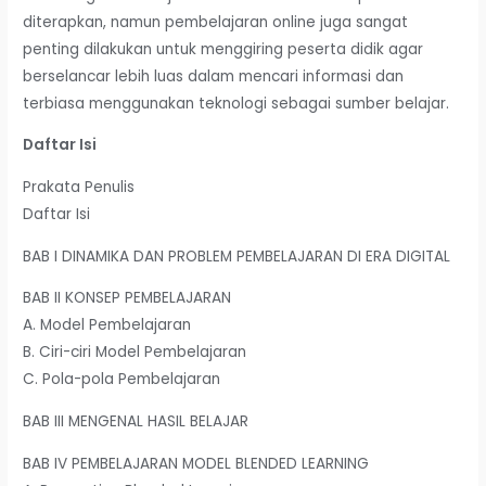
diterapkan, namun pembelajaran online juga sangat
penting dilakukan untuk menggiring peserta didik agar
berselancar lebih luas dalam mencari informasi dan
terbiasa menggunakan teknologi sebagai sumber belajar.
Daftar Isi
Prakata Penulis
Daftar Isi
BAB I DINAMIKA DAN PROBLEM PEMBELAJARAN DI ERA DIGITAL
BAB II KONSEP PEMBELAJARAN
A. Model Pembelajaran
B. Ciri-ciri Model Pembelajaran
C. Pola-pola Pembelajaran
BAB III MENGENAL HASIL BELAJAR
BAB IV PEMBELAJARAN MODEL BLENDED LEARNING