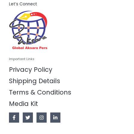
Let’s Connect
Important Links
Privacy Policy
Shipping Details
Terms & Conditions
Media Kit