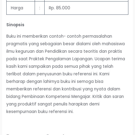
Harga
:
Rp. 85.000
Sinopsis
Buku ini memberikan contoh- contoh permasalahan
pragmatis yang sebagaian besar dialami oleh mahasiswa
ilmu keguruan dan Pendidikan secara teoritis dan praktis
pada saat Praktek Pengalaman Lapangan. Ucapan terima
kasih kami sampaikan pada semua pihak yang telah
terlibat dalam penyusunan buku referensi ini. Kami
berharap dengan lahirnya buku ini semoga bisa
memberikan referensi dan kontribusi yang nyata dalam
bidang Pembinaan Kompetensi Mengajar. Kritik dan saran
yang produktif sangat penulis harapkan demi
kesempurnaan buku referensi ini.