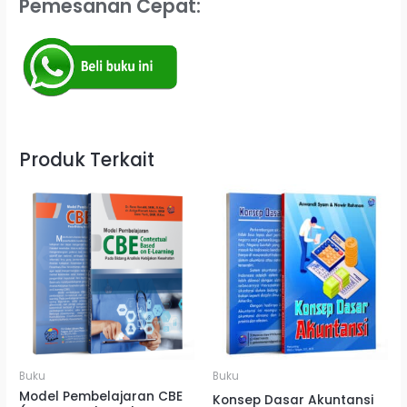
Pemesanan Cepat:
Produk Terkait
Buku
Buku
Model Pembelajaran CBE
Konsep Dasar Akuntansi