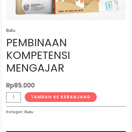
Buku
PEMBINAAN
KOMPETENSI
MENGAJAR
Rp
85.000
TAMBAH KE KERANJANG
Kategori:
Buku