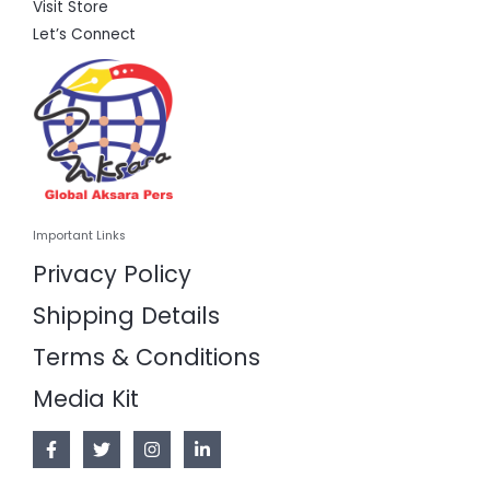
Visit Store
Let’s Connect
Important Links
Privacy Policy
Shipping Details
Terms & Conditions
Media Kit