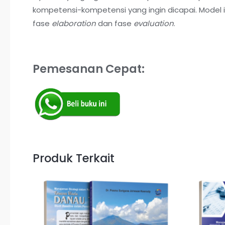
kompetensi-kompetensi yang ingin dicapai. Model in
fase
elaboration
dan fase
evaluation
.
Pemesanan Cepat:
Produk Terkait