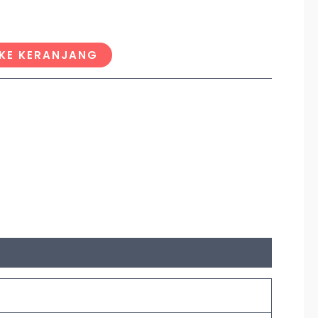
KE KERANJANG