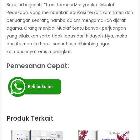
Buku ini berjudul : ”Transformasi Masyarakat Mualaf
Pedesaan, yang memberikan edukasi terkait komitmen dan
perjuangan seorang hamba dalam mengamalkan ajaran
agama. Orang menjadi Mualaf tentu banyak perjuangan
yang dilakukan serta tidak lepas dari hidayah-Nya, maka
dari itu mereka harus senantiasa dibimbing agar
keimanannya terus meningkat.
Pemesanan Cepat:
Produk Terkait