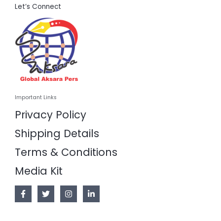
Let’s Connect
Important Links
Privacy Policy
Shipping Details
Terms & Conditions
Media Kit