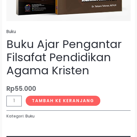
Buku
Buku Ajar Pengantar
Filsafat Pendidikan
Agama Kristen
Rp
55.000
TAMBAH KE KERANJANG
Kategori:
Buku