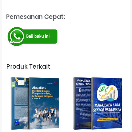
Pemesanan Cepat:
Produk Terkait