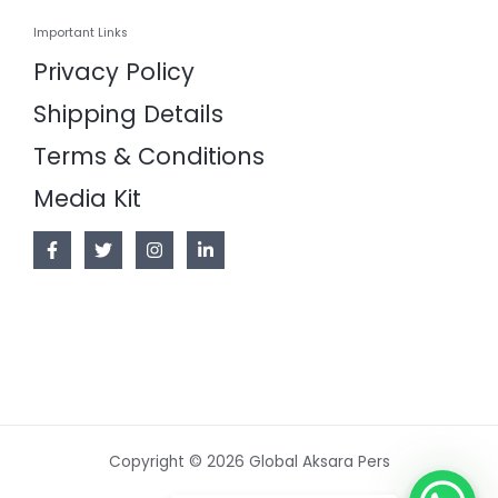
Important Links
Privacy Policy
Shipping Details
Terms & Conditions
Media Kit
Copyright © 2026 Global Aksara Pers