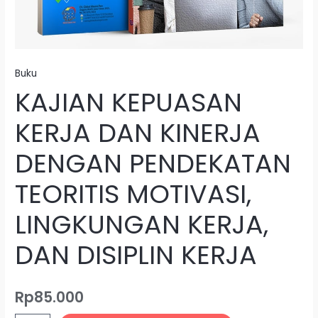
KERJA
Buku
KAJIAN KEPUASAN
KERJA DAN KINERJA
DENGAN PENDEKATAN
TEORITIS MOTIVASI,
LINGKUNGAN KERJA,
DAN DISIPLIN KERJA
Rp
85.000