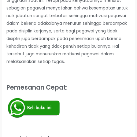
tinggi dari saat ini. Tetapi pada kenyataannya menurut
sebagian pegawai menyatakan bahwa kesempatan untuk
naik jabatan sangat terbatas sehingga motivasi pegawai
dalam bekerja adakalanya menurun sehingga berdampak
pada disiplin kerjanya, serta bagi pegawai yang tidak
disiplin juga berdampak pada penerimaan upah karena
kehadiran tidak yang tidak penuh setiap bulannya. Hal
tersebut juga menurunkan motivasi pegawai dalam
melaksanakan setiap tugas.
Pemesanan Cepat: