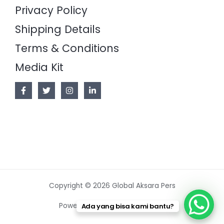
Privacy Policy
Shipping Details
Terms & Conditions
Media Kit
Copyright © 2026 Global Aksara Pers
Powered by Global Aksara Pers
Ada yang bisa kami bantu?