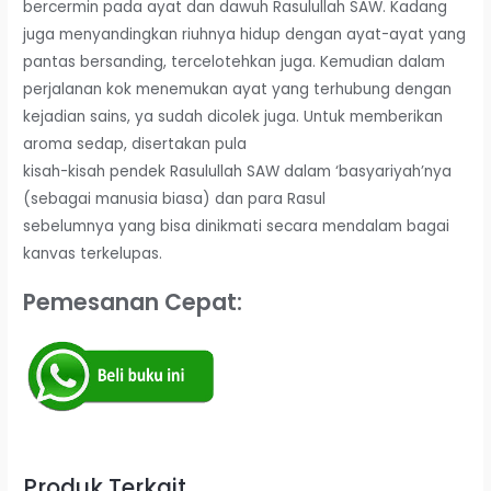
bercermin pada ayat dan dawuh Rasulullah SAW. Kadang
juga menyandingkan riuhnya hidup dengan ayat-ayat yang
pantas bersanding, tercelotehkan juga. Kemudian dalam
perjalanan kok menemukan ayat yang terhubung dengan
kejadian sains, ya sudah dicolek juga. Untuk memberikan
aroma sedap, disertakan pula
kisah-kisah pendek Rasulullah SAW dalam ‘basyariyah’nya
(sebagai manusia biasa) dan para Rasul
sebelumnya yang bisa dinikmati secara mendalam bagai
kanvas terkelupas.
Pemesanan Cepat:
Produk Terkait