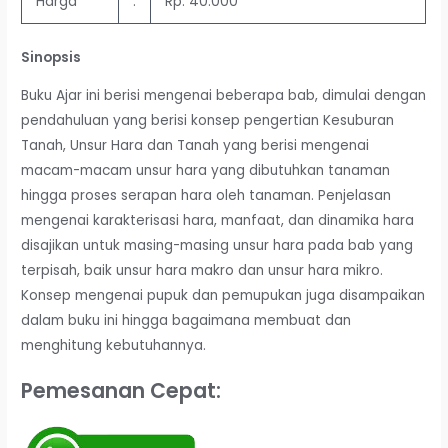
Harga
:
Rp. 40.000
Sinopsis
Buku Ajar ini berisi mengenai beberapa bab, dimulai dengan
pendahuluan yang berisi konsep pengertian Kesuburan
Tanah, Unsur Hara dan Tanah yang berisi mengenai
macam-macam unsur hara yang dibutuhkan tanaman
hingga proses serapan hara oleh tanaman. Penjelasan
mengenai karakterisasi hara, manfaat, dan dinamika hara
disajikan untuk masing-masing unsur hara pada bab yang
terpisah, baik unsur hara makro dan unsur hara mikro.
Konsep mengenai pupuk dan pemupukan juga disampaikan
dalam buku ini hingga bagaimana membuat dan
menghitung kebutuhannya.
Pemesanan Cepat: