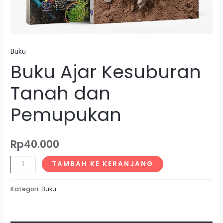
Buku
Buku Ajar Kesuburan
Tanah dan
Pemupukan
Rp
40.000
TAMBAH KE KERANJANG
Kategori:
Buku