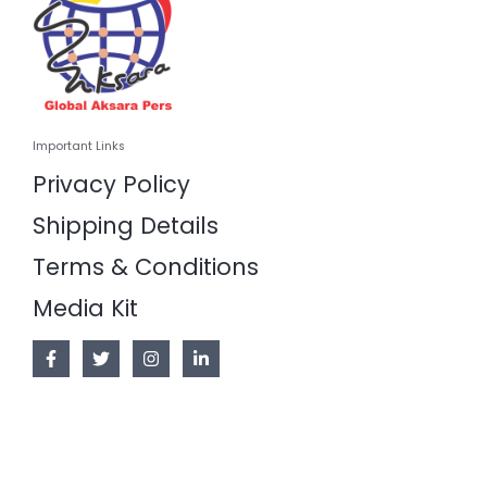
Important Links
Privacy Policy
Shipping Details
Terms & Conditions
Media Kit