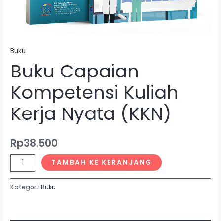
Buku
Buku Capaian
Kompetensi Kuliah
Kerja Nyata (KKN)
Rp
38.500
TAMBAH KE KERANJANG
Kategori:
Buku