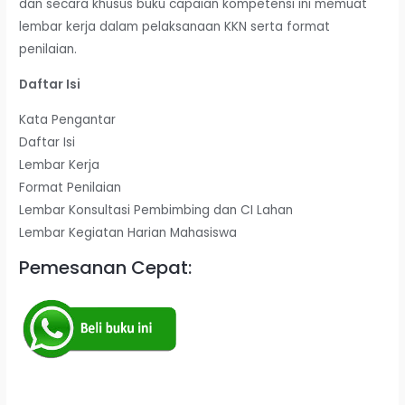
dan secara khusus buku capaian kompetensi ini memuat
lembar kerja dalam pelaksanaan KKN serta format
penilaian.
Daftar Isi
Kata Pengantar
Daftar Isi
Lembar Kerja
Format Penilaian
Lembar Konsultasi Pembimbing dan CI Lahan
Lembar Kegiatan Harian Mahasiswa
Pemesanan Cepat: