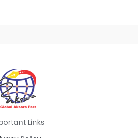
portant Links