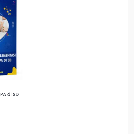
PA di SD