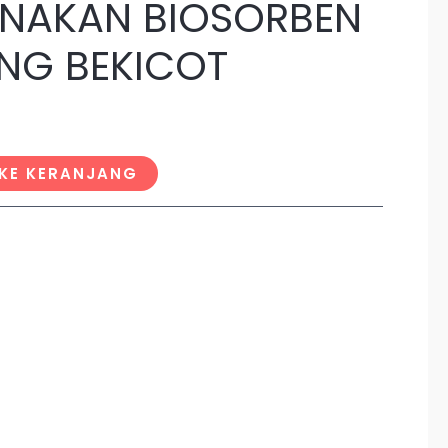
NAKAN BIOSORBEN
NG BEKICOT
KE KERANJANG