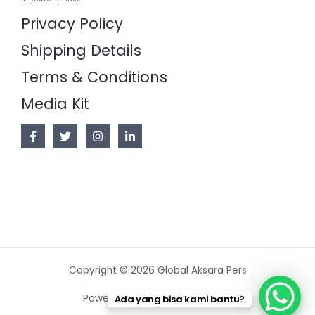
Privacy Policy
Shipping Details
Terms & Conditions
Media Kit
Copyright © 2026 Global Aksara Pers
Powered by Global Aksara Pers
Ada yang bisa kami bantu?