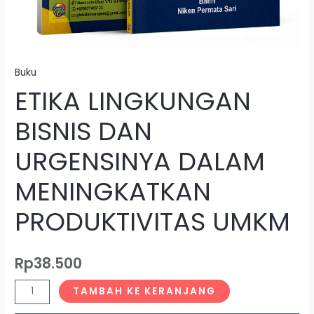
Buku
ETIKA LINGKUNGAN
BISNIS DAN
URGENSINYA DALAM
MENINGKATKAN
PRODUKTIVITAS UMKM
Rp
38.500
TAMBAH KE KERANJANG