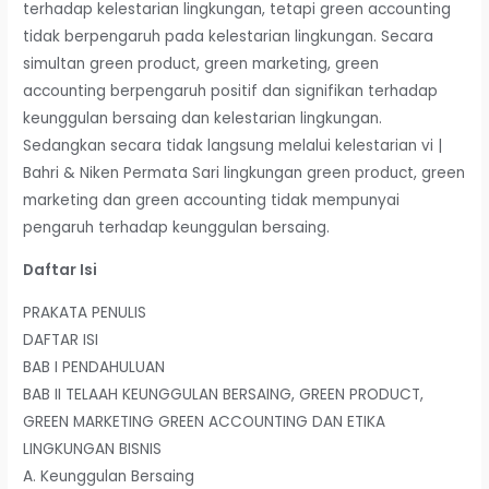
terhadap kelestarian lingkungan, tetapi green accounting
tidak berpengaruh pada kelestarian lingkungan. Secara
simultan green product, green marketing, green
accounting berpengaruh positif dan signifikan terhadap
keunggulan bersaing dan kelestarian lingkungan.
Sedangkan secara tidak langsung melalui kelestarian vi |
Bahri & Niken Permata Sari lingkungan green product, green
marketing dan green accounting tidak mempunyai
pengaruh terhadap keunggulan bersaing.
Daftar Isi
PRAKATA PENULIS
DAFTAR ISI
BAB I PENDAHULUAN
BAB II TELAAH KEUNGGULAN BERSAING, GREEN PRODUCT,
GREEN MARKETING GREEN ACCOUNTING DAN ETIKA
LINGKUNGAN BISNIS
A. Keunggulan Bersaing