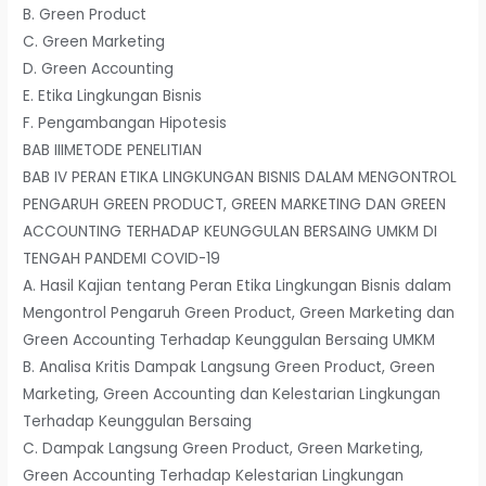
B. Green Product
C. Green Marketing
D. Green Accounting
E. Etika Lingkungan Bisnis
F. Pengambangan Hipotesis
BAB IIIMETODE PENELITIAN
BAB IV PERAN ETIKA LINGKUNGAN BISNIS DALAM MENGONTROL
PENGARUH GREEN PRODUCT, GREEN MARKETING DAN GREEN
ACCOUNTING TERHADAP KEUNGGULAN BERSAING UMKM DI
TENGAH PANDEMI COVID-19
A. Hasil Kajian tentang Peran Etika Lingkungan Bisnis dalam
Mengontrol Pengaruh Green Product, Green Marketing dan
Green Accounting Terhadap Keunggulan Bersaing UMKM
B. Analisa Kritis Dampak Langsung Green Product, Green
Marketing, Green Accounting dan Kelestarian Lingkungan
Terhadap Keunggulan Bersaing
C. Dampak Langsung Green Product, Green Marketing,
Green Accounting Terhadap Kelestarian Lingkungan