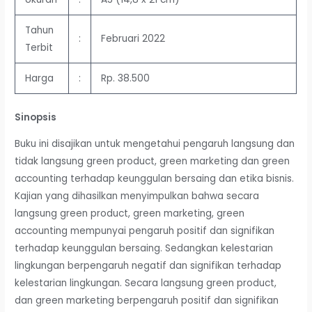
Tahun
:
Februari 2022
Terbit
Harga
:
Rp. 38.500
Sinopsis
Buku ini disajikan untuk mengetahui pengaruh langsung dan
tidak langsung green product, green marketing dan green
accounting terhadap keunggulan bersaing dan etika bisnis.
Kajian yang dihasilkan menyimpulkan bahwa secara
langsung green product, green marketing, green
accounting mempunyai pengaruh positif dan signifikan
terhadap keunggulan bersaing. Sedangkan kelestarian
lingkungan berpengaruh negatif dan signifikan terhadap
kelestarian lingkungan. Secara langsung green product,
dan green marketing berpengaruh positif dan signifikan