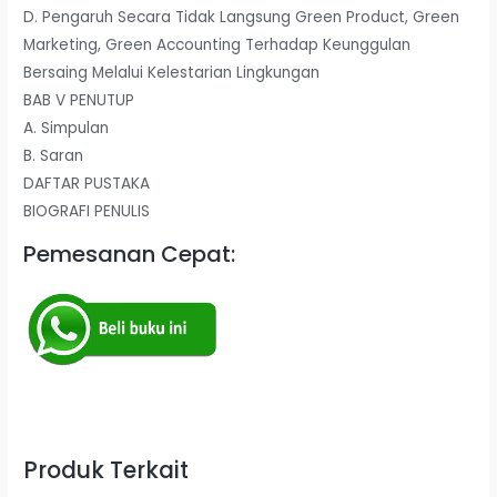
D. Pengaruh Secara Tidak Langsung Green Product, Green
Marketing, Green Accounting Terhadap Keunggulan
Bersaing Melalui Kelestarian Lingkungan
BAB V PENUTUP
A. Simpulan
B. Saran
DAFTAR PUSTAKA
BIOGRAFI PENULIS
Pemesanan Cepat:
Produk Terkait