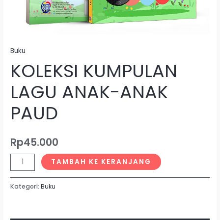
Buku
KOLEKSI KUMPULAN
LAGU ANAK-ANAK
PAUD
Rp
45.000
TAMBAH KE KERANJANG
Kategori:
Buku