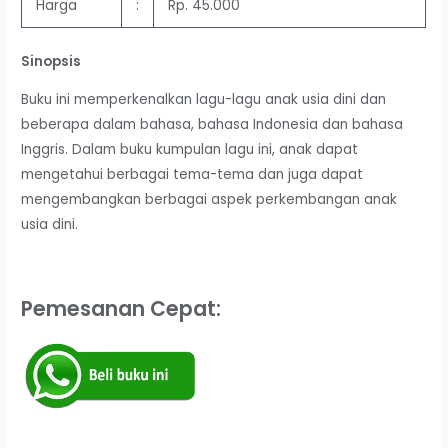
Harga
:
Rp. 45.000
Sinopsis
Buku ini memperkenalkan lagu-lagu anak usia dini dan
beberapa dalam bahasa, bahasa Indonesia dan bahasa
Inggris. Dalam buku kumpulan lagu ini, anak dapat
mengetahui berbagai tema-tema dan juga dapat
mengembangkan berbagai aspek perkembangan anak
usia dini.
Pemesanan Cepat: