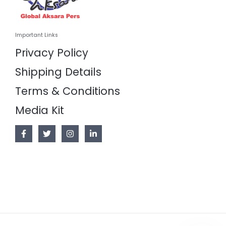
Important Links
Privacy Policy
Shipping Details
Terms & Conditions
Media Kit