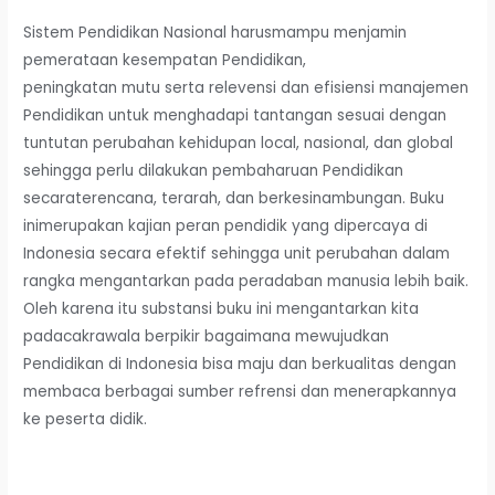
Sistem Pendidikan Nasional harusmampu menjamin
pemerataan kesempatan Pendidikan,
peningkatan mutu serta relevensi dan efisiensi manajemen
Pendidikan untuk menghadapi tantangan sesuai dengan
tuntutan perubahan kehidupan local, nasional, dan global
sehingga perlu dilakukan pembaharuan Pendidikan
secaraterencana, terarah, dan berkesinambungan. Buku
inimerupakan kajian peran pendidik yang dipercaya di
Indonesia secara efektif sehingga unit perubahan dalam
rangka mengantarkan pada peradaban manusia lebih baik.
Oleh karena itu substansi buku ini mengantarkan kita
padacakrawala berpikir bagaimana mewujudkan
Pendidikan di Indonesia bisa maju dan berkualitas dengan
membaca berbagai sumber refrensi dan menerapkannya
ke peserta didik.