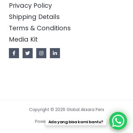
Privacy Policy
Shipping Details
Terms & Conditions
Media Kit
Copyright © 2026 Global Aksara Pers
Powered by Global Aksara Pers
Ada yang bisa kami bantu?