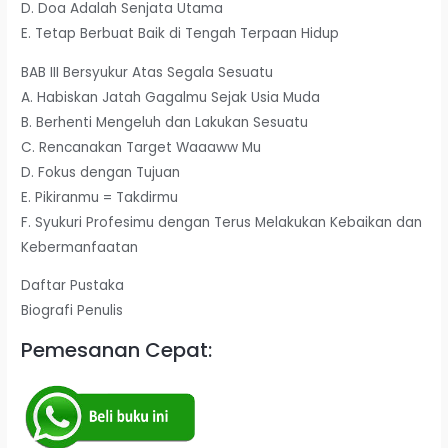
D. Doa Adalah Senjata Utama
E. Tetap Berbuat Baik di Tengah Terpaan Hidup
BAB III Bersyukur Atas Segala Sesuatu
A. Habiskan Jatah Gagalmu Sejak Usia Muda
B. Berhenti Mengeluh dan Lakukan Sesuatu
C. Rencanakan Target Waaaww Mu
D. Fokus dengan Tujuan
E. Pikiranmu = Takdirmu
F. Syukuri Profesimu dengan Terus Melakukan Kebaikan dan
Kebermanfaatan
Daftar Pustaka
Biografi Penulis
Pemesanan Cepat: