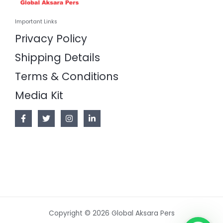
Important Links
Privacy Policy
Shipping Details
Terms & Conditions
Media Kit
Copyright © 2026 Global Aksara Pers