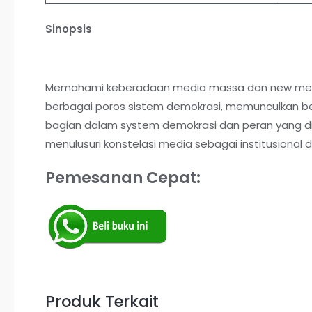
Sinopsis
Memahami keberadaan media massa dan new media d
berbagai poros sistem demokrasi, memunculkan be
bagian dalam system demokrasi dan peran yang d
menulusuri konstelasi media sebagai institusion
Pemesanan Cepat:
Produk Terkait