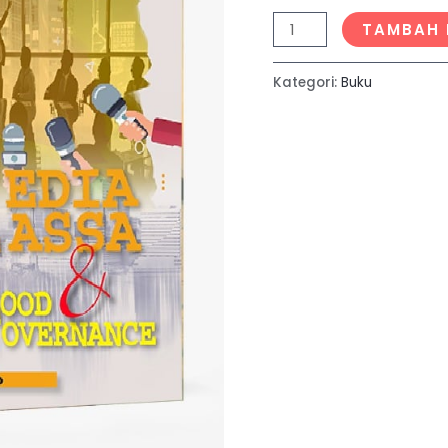
TAMBAH 
Kategori:
Buku