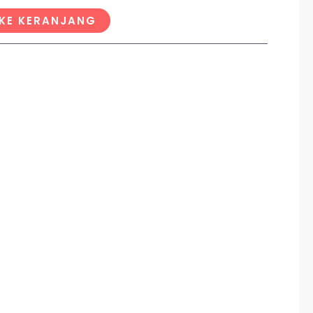
KE KERANJANG