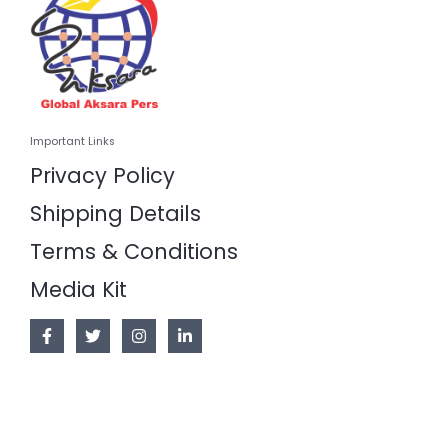
Important Links
Privacy Policy
Shipping Details
Terms & Conditions
Media Kit