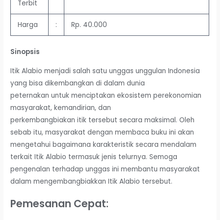
Terbit
Harga
:
Rp. 40.000
Sinopsis
Itik Alabio menjadi salah satu unggas unggulan Indonesia
yang bisa dikembangkan di dalam dunia
peternakan untuk menciptakan ekosistem perekonomian
masyarakat, kemandirian, dan
perkembangbiakan itik tersebut secara maksimal. Oleh
sebab itu, masyarakat dengan membaca buku ini akan
mengetahui bagaimana karakteristik secara mendalam
terkait Itik Alabio termasuk jenis telurnya. Semoga
pengenalan terhadap unggas ini membantu masyarakat
dalam mengembangbiakkan Itik Alabio tersebut.
Pemesanan Cepat: