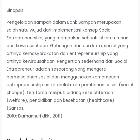
Sinopsis:
Pengelolaan sampah dalam Bank Sampah merupakan
salah satu wujud dari implementasi konsep Social
Entrepreneurship, yang merupakan sebuah istilah turunan
dari kewirausahaan. Gabungan dari dua kata, social yang
artinya kemasyarakatan dan entrepreneurship yang
artinya kewirausahaan. Pengertian sederhana dari Social
Entrepreneur adalah seseorang yang mengerti
permasalahan sosial dan menggunakan kemampuan
entrepreneurship untuk melakukan perubahan sosial (social
change), terutama meliputi bidang kesejahteraan
(welfare), pendidikan dan kesehatan (healthcare)
(Santos,
2010; Damanhuri dkk., 2011).