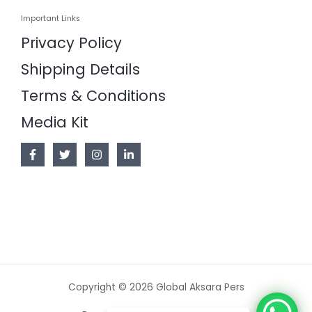
Important Links
Privacy Policy
Shipping Details
Terms & Conditions
Media Kit
Copyright © 2026 Global Aksara Pers