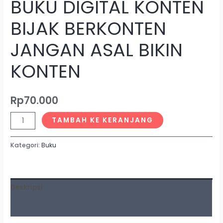
BUKU DIGITAL KONTEN
BIJAK BERKONTEN
JANGAN ASAL BIKIN
KONTEN
Rp
70.000
TAMBAH KE KERANJANG
Kategori:
Buku
Deskripsi
Ulasan (0)