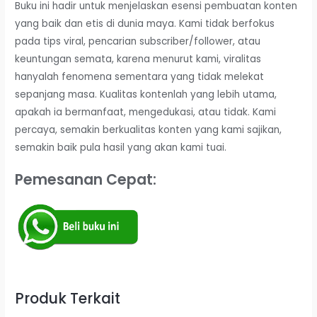
Buku ini hadir untuk menjelaskan esensi pembuatan konten
yang baik dan etis di dunia maya. Kami tidak berfokus
pada tips viral, pencarian subscriber/follower, atau
keuntungan semata, karena menurut kami, viralitas
hanyalah fenomena sementara yang tidak melekat
sepanjang masa. Kualitas kontenlah yang lebih utama,
apakah ia bermanfaat, mengedukasi, atau tidak. Kami
percaya, semakin berkualitas konten yang kami sajikan,
semakin baik pula hasil yang akan kami tuai.
Pemesanan Cepat:
Produk Terkait