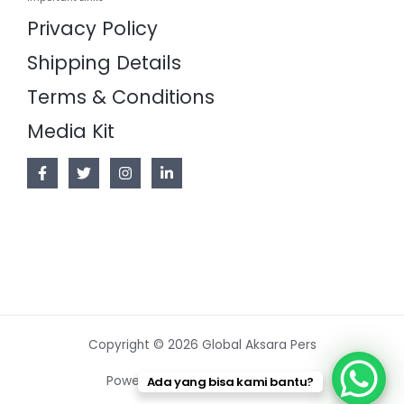
Privacy Policy
Shipping Details
Terms & Conditions
Media Kit
Copyright © 2026 Global Aksara Pers
Powered by Global Aksara Pers
Ada yang bisa kami bantu?