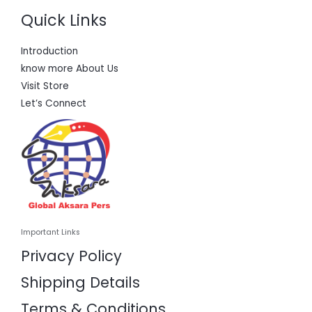
Quick Links
Introduction
know more About Us
Visit Store
Let’s Connect
Important Links
Privacy Policy
Shipping Details
Terms & Conditions