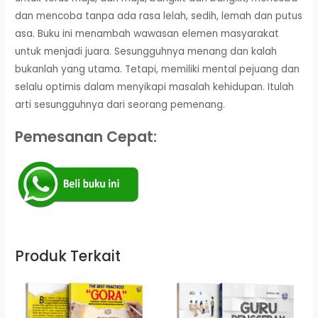
dan mencoba tanpa ada rasa lelah, sedih, lemah dan putus
asa. Buku ini menambah wawasan elemen masyarakat
untuk menjadi juara. Sesungguhnya menang dan kalah
bukanlah yang utama. Tetapi, memiliki mental pejuang dan
selalu optimis dalam menyikapi masalah kehidupan. Itulah
arti sesungguhnya dari seorang pemenang.
Pemesanan Cepat:
Produk Terkait