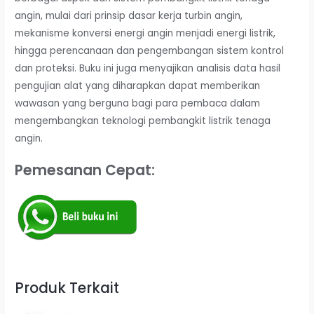
angin, mulai dari prinsip dasar kerja turbin angin,
mekanisme konversi energi angin menjadi energi listrik,
hingga perencanaan dan pengembangan sistem kontrol
dan proteksi. Buku ini juga menyajikan analisis data hasil
pengujian alat yang diharapkan dapat memberikan
wawasan yang berguna bagi para pembaca dalam
mengembangkan teknologi pembangkit listrik tenaga
angin.
Pemesanan Cepat:
Produk Terkait