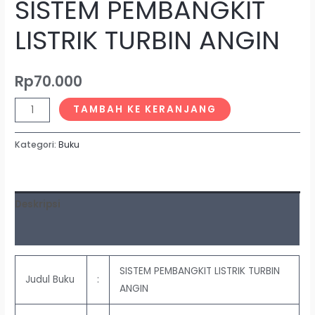
SISTEM PEMBANGKIT
LISTRIK TURBIN ANGIN
Rp
70.000
TAMBAH KE KERANJANG
Kategori:
Buku
Deskripsi
Ulasan (0)
SISTEM PEMBANGKIT LISTRIK TURBIN
Judul Buku
:
ANGIN