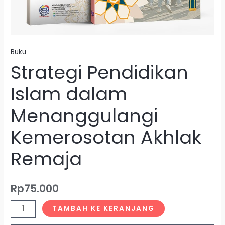
Buku
Strategi Pendidikan
Islam dalam
Menanggulangi
Kemerosotan Akhlak
Remaja
Rp
75.000
TAMBAH KE KERANJANG