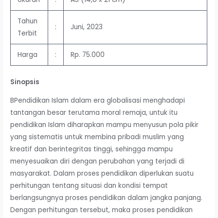
Tahun
:
Juni, 2023
Terbit
Harga
:
Rp. 75.000
Sinopsis
BPendidikan Islam dalam era globalisasi menghadapi
tantangan besar terutama moral remaja, untuk itu
pendidikan Islam diharapkan mampu menyusun pola pikir
yang sistematis untuk membina pribadi muslim yang
kreatif dan berintegritas tinggi, sehingga mampu
menyesuaikan diri dengan perubahan yang terjadi di
masyarakat. Dalam proses pendidikan diperlukan suatu
perhitungan tentang situasi dan kondisi tempat
berlangsungnya proses pendidikan dalam jangka panjang.
Dengan perhitungan tersebut, maka proses pendidikan