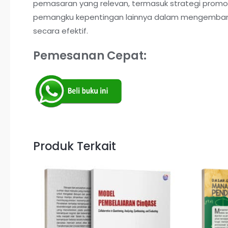
pemasaran yang relevan, termasuk strategi prom
pemangku kepentingan lainnya dalam mengembang
secara efektif.
Pemesanan Cepat:
Produk Terkait