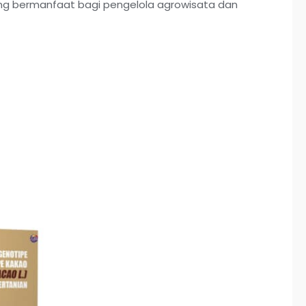
ng bermanfaat bagi pengelola agrowisata dan