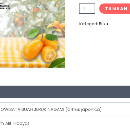
TAMBAH 
Kategori:
Buku
OWISATA BUAH JERUK NAGAMI (Citrus japonica)
m Alif Hidayat