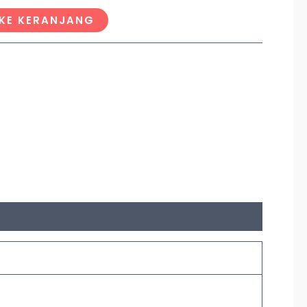
KE KERANJANG