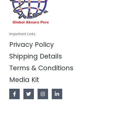
Important Links
Privacy Policy
Shipping Details
Terms & Conditions
Media Kit