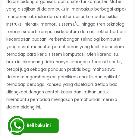
dalam bidang organisasi dan arsitektur komputer. Materi
yang disajikan di dalam buku ini mencakup berbagai aspek
fundamental, mulai dari struktur dasar komputer, siklus
instruksi, hierarki memori, sistem I/O, hingga tren teknologi
terbaru seperti komputasi kuantum dan arsitektur berbasis
kecerdasan buatan. Perkembangan teknologi komputer
yang pesat menuntut pemahaman yang lebih mendalam
terhadap cara kerja sistem komputasi. Oleh karena itu,
buku ini dirancang tidak hanya sebagai referensi teoritis,
tetapi juga sebagai panduan praktis bagi mahasiswa
dalam mengembangkan pemikiran analitis dan aplikatif
terhadap berbagai konsep yang dipelajari. Setiap bab
dilengkapi dengan contoh kasus dan latihan untuk
membantu pembaca mengasah pemahaman mereka
dalam bidang ini.