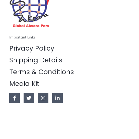
Important Links
Privacy Policy
Shipping Details
Terms & Conditions
Media Kit