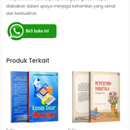
diabaikan dalam upaya menjaga kehamilan yang sehat
dan berkualitas.
Produk Terkait
Buku
Buku