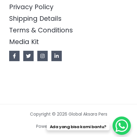
Privacy Policy
Shipping Details
Terms & Conditions
Media Kit
Copyright © 2026 Global Aksara Pers
Powered by Global Aksara Pers
Ada yang bisa kami bantu?