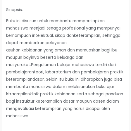
Sinopsis:
Buku ini disusun untuk membantu mempersiapkan
mahasiswa menjadi tenaga profesional yang mempunyai
kemampuan intelektual, sikap danketerampilan, sehingga
dapat memberikan pelayanan
asuhan kebidanan yang aman dan memuaskan bagi ibu
maupun bayinya beserta keluarga dan
masyarakat.Pengalaman belajar mahasiswa terdiri dari
pembelajaranteori, laboratorium dan pembelajaran praktik
keterampilandasar. Selain itu buku ini diharapkan juga bisa
membantu mahasiswa dalam melaksanakan buku ajar
ktraampilanklinik praktik kebidanan serta sebagai panduan
bagi instruktur keterampilan dasar maupun dosen dalam
mengevaluasi keterampilan yang harus dicapai oleh
mahasiswa.